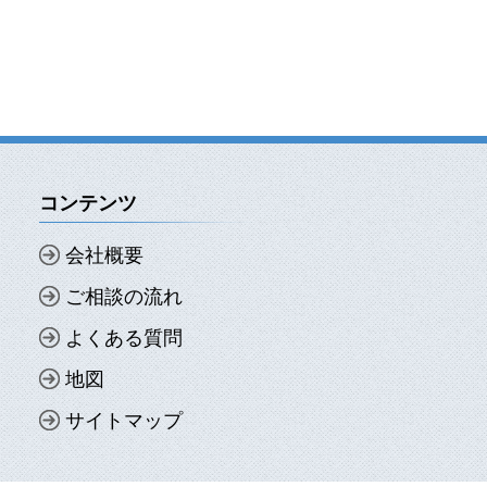
コンテンツ
会社概要
ご相談の流れ
よくある質問
地図
サイトマップ