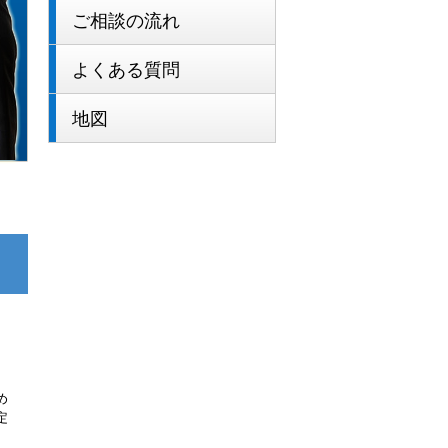
ご相談の流れ
よくある質問
地図
め
定