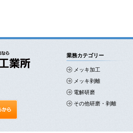
業務カテゴリー
メッキ加工
メッキ剥離
電解研磨
その他研磨・剥離