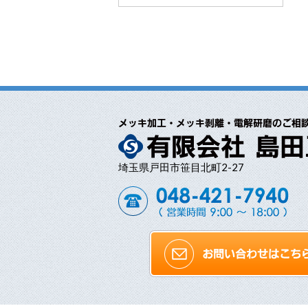
埼玉県戸田市笹目北町2-27