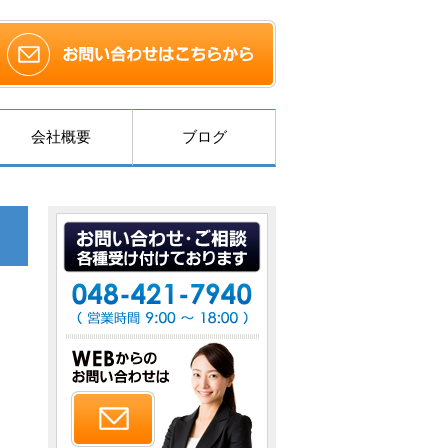
会社概要
ブログ