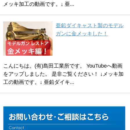
メッキ加工の動画です。↓ 亜...
亜鉛ダイキャスト製のモデル
ガンに金メッキした！
こんにちは。(有)島田工業所です。 YouTubeへ動画
をアップしました。 是非ご覧ください！ ↓メッキ加
工の動画です。↓ 亜鉛ダイキ...