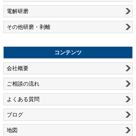
電解研磨
その他研磨・剥離
コンテンツ
会社概要
ご相談の流れ
よくある質問
ブログ
地図