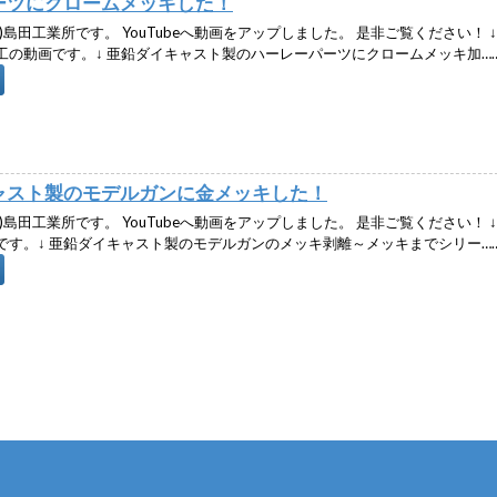
ーツにクロームメッキした！
)島田工業所です。 YouTubeへ動画をアップしました。 是非ご覧ください！ 
工の動画です。↓ 亜鉛ダイキャスト製のハーレーパーツにクロームメッキ加…
ャスト製のモデルガンに金メッキした！
)島田工業所です。 YouTubeへ動画をアップしました。 是非ご覧ください！ 
です。↓ 亜鉛ダイキャスト製のモデルガンのメッキ剥離～メッキまでシリー…