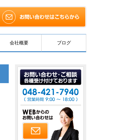
会社概要
ブログ