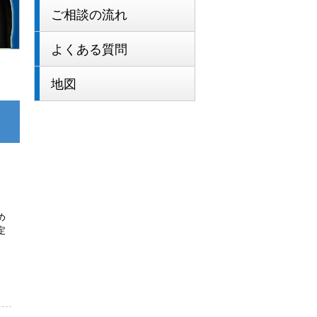
ご相談の流れ
よくある質問
地図
め
定