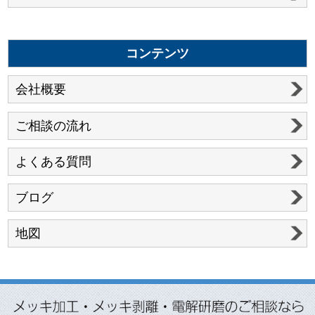
コンテンツ
会社概要
ご相談の流れ
よくある質問
ブログ
地図