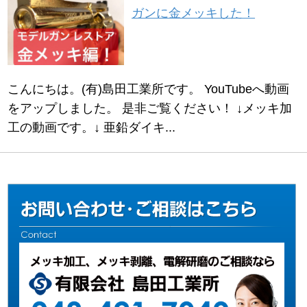
ガンに金メッキした！
こんにちは。(有)島田工業所です。 YouTubeへ動画
をアップしました。 是非ご覧ください！ ↓メッキ加
工の動画です。↓ 亜鉛ダイキ...