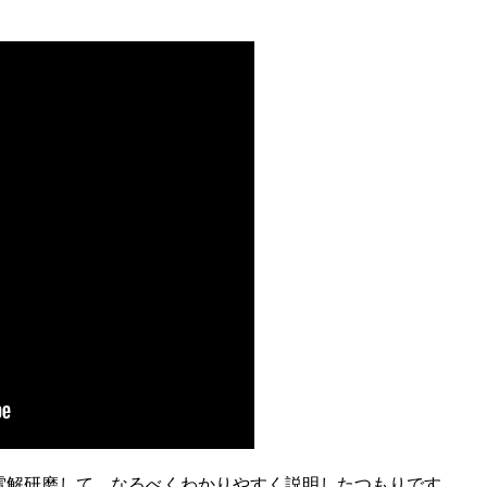
電解研磨して、なるべくわかりやすく説明したつもりです。