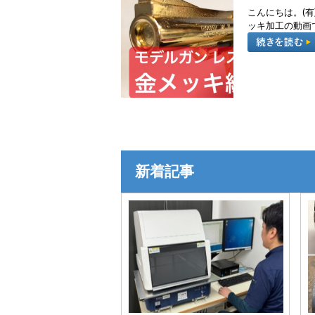
こんにちは。(有
ッキ加工の動画
新着記事