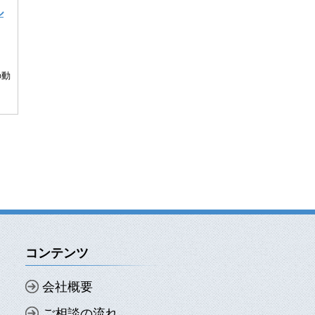
ル
。
の動
コンテンツ
会社概要
ご相談の流れ