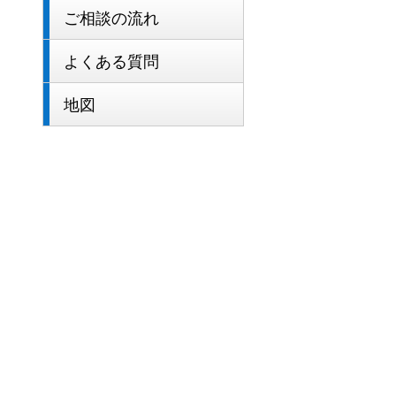
ご相談の流れ
よくある質問
地図