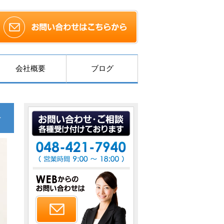
会社概要
ブログ
介